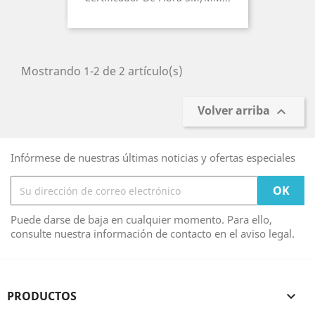
Mostrando 1-2 de 2 artículo(s)
Volver arriba

Infórmese de nuestras últimas noticias y ofertas especiales
Puede darse de baja en cualquier momento. Para ello,
consulte nuestra información de contacto en el aviso legal.
PRODUCTOS
