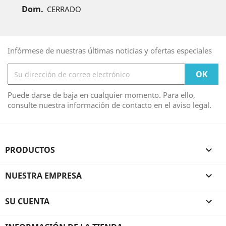
Dom.
CERRADO
Infórmese de nuestras últimas noticias y ofertas especiales
Puede darse de baja en cualquier momento. Para ello,
consulte nuestra información de contacto en el aviso legal.
PRODUCTOS

NUESTRA EMPRESA

SU CUENTA
