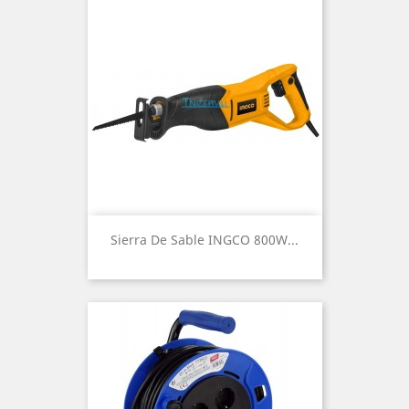
Sierra De Sable INGCO 800W...