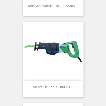
Mini Amoladora INGCO 950W...
Sierra De Sable HIKOKI...