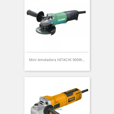
Mini Amoladora HITACHI 900W...