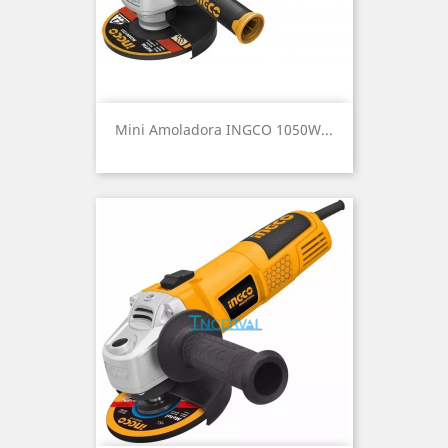
Mini Amoladora INGCO 1050W...