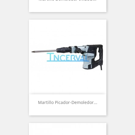
Martillo Picador-Demoledor...