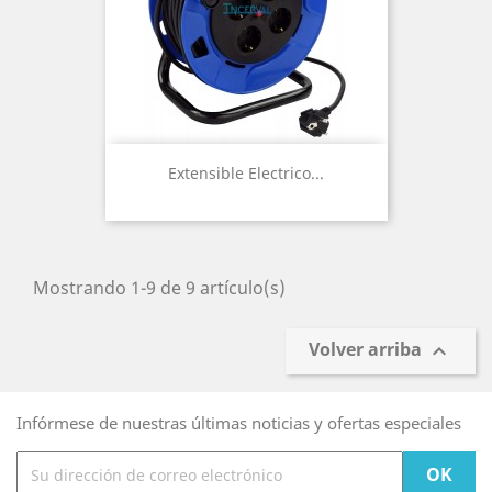
Extensible Electrico...
Mostrando 1-9 de 9 artículo(s)
Volver arriba

Infórmese de nuestras últimas noticias y ofertas especiales