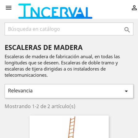



ESCALERAS DE MADERA
Escaleras de madera de fabricación anual, en todas las
longitudes que se deseen. Escaleras de doble tramo y
escaleras de tijera dirigidas a os instaladores de
telecomunicaciones.
Relevancia

Mostrando 1-2 de 2 artículo(s)