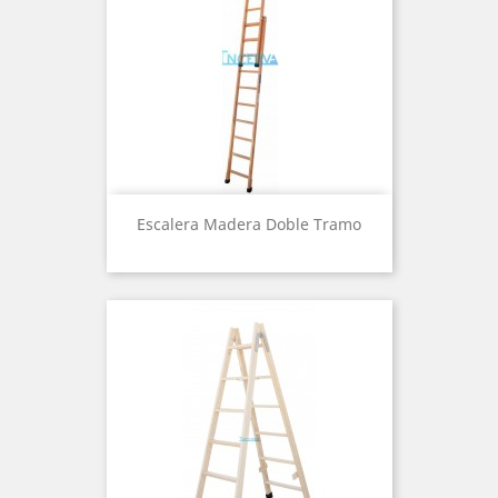
Escalera Madera Doble Tramo