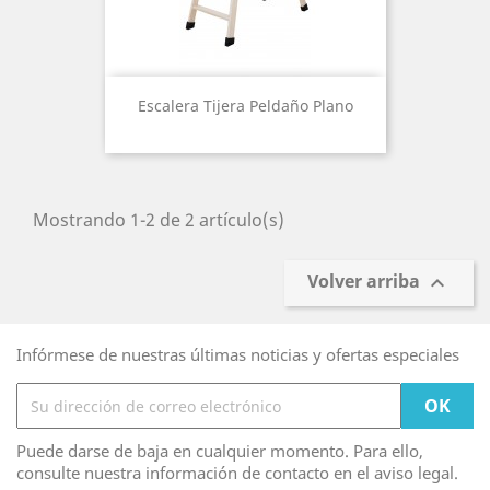
Escalera Tijera Peldaño Plano
Mostrando 1-2 de 2 artículo(s)
Volver arriba

Infórmese de nuestras últimas noticias y ofertas especiales
Puede darse de baja en cualquier momento. Para ello,
consulte nuestra información de contacto en el aviso legal.