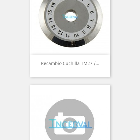
Recambio Cuchilla TM27 /...