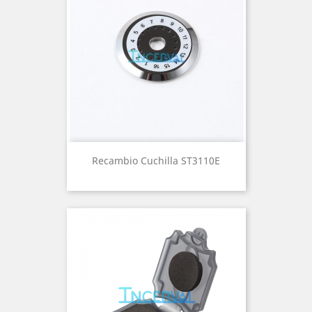
Recambio Cuchilla ST3110E