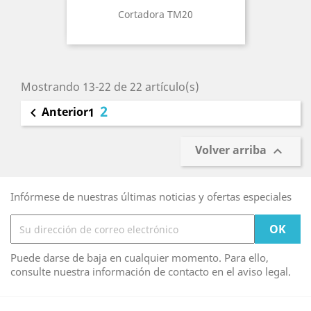
Cortadora TM20
Mostrando 13-22 de 22 artículo(s)
2
Anterior

1
Volver arriba

Infórmese de nuestras últimas noticias y ofertas especiales
Puede darse de baja en cualquier momento. Para ello,
consulte nuestra información de contacto en el aviso legal.