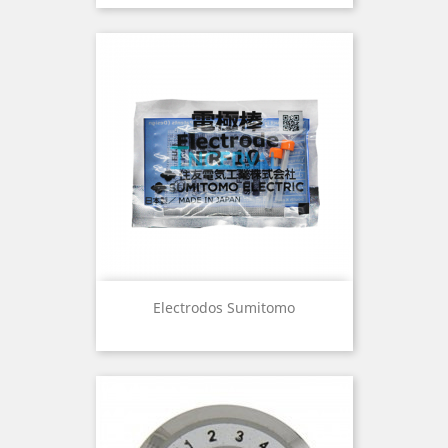
Electrodos Sumitomo