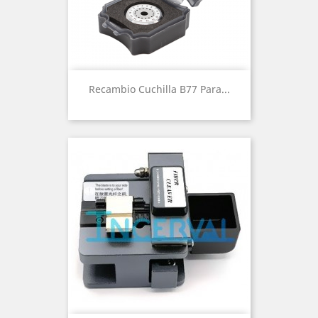
Recambio Cuchilla B77 Para...