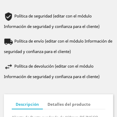
Política de seguridad (editar con el módulo
Información de seguridad y confianza para el cliente)
Política de envío (editar con el módulo Información de
seguridad y confianza para el cliente)
Política de devolución (editar con el módulo
Información de seguridad y confianza para el cliente)
Descripción
Detalles del producto