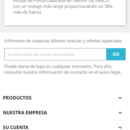
Alicate de Punta cuadrada de 160mm DE INGCO,
con un mango más largo proporcionando un 30%
más de fuerza
Infórmese de nuestras últimas noticias y ofertas especiales
Puede darse de baja en cualquier momento. Para ello,
consulte nuestra información de contacto en el aviso legal.
PRODUCTOS

NUESTRA EMPRESA

SU CUENTA
