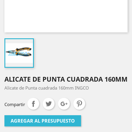
ALICATE DE PUNTA CUADRADA 160MM
Alicate de Punta cuadrada 160mm INGCO
Compartir
AGREGAR AL PRESUPUESTO