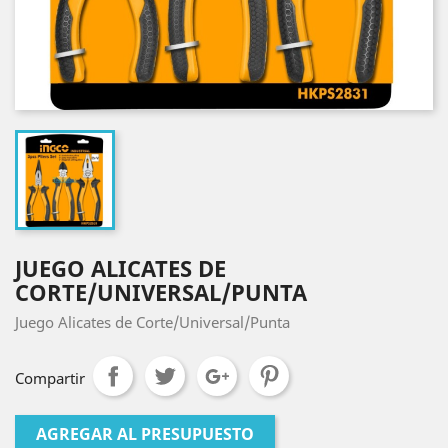
JUEGO ALICATES DE
CORTE/UNIVERSAL/PUNTA
Juego Alicates de Corte/Universal/Punta
Compartir
AGREGAR AL PRESUPUESTO