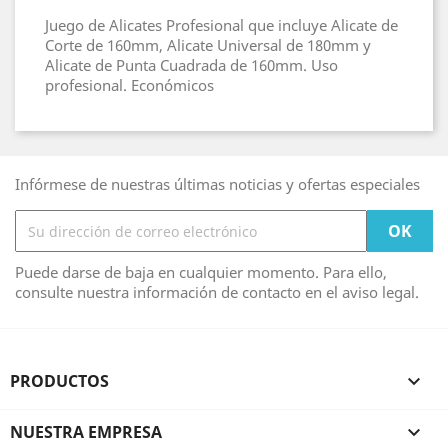
Juego de Alicates Profesional que incluye Alicate de
Corte de 160mm, Alicate Universal de 180mm y
Alicate de Punta Cuadrada de 160mm. Uso
profesional. Económicos
Infórmese de nuestras últimas noticias y ofertas especiales
Puede darse de baja en cualquier momento. Para ello,
consulte nuestra información de contacto en el aviso legal.
PRODUCTOS

NUESTRA EMPRESA
