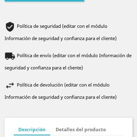
Política de seguridad (editar con el módulo
Información de seguridad y confianza para el cliente)
Política de envío (editar con el módulo Información de
seguridad y confianza para el cliente)
Política de devolución (editar con el módulo
Información de seguridad y confianza para el cliente)
Descripción
Detalles del producto