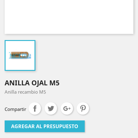
ANILLA OJAL M5
Anilla recambio M5
Compartir
AGREGAR AL PRESUPUESTO