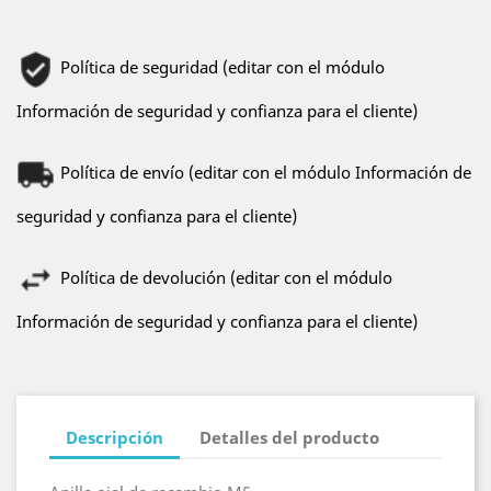
Política de seguridad (editar con el módulo
Información de seguridad y confianza para el cliente)
Política de envío (editar con el módulo Información de
seguridad y confianza para el cliente)
Política de devolución (editar con el módulo
Información de seguridad y confianza para el cliente)
Descripción
Detalles del producto