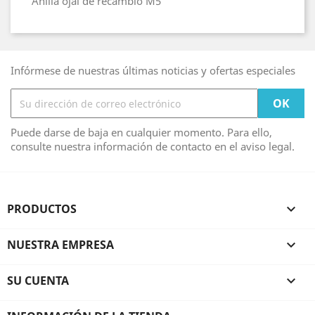
Anilla ojal de recambio M5
Infórmese de nuestras últimas noticias y ofertas especiales
Puede darse de baja en cualquier momento. Para ello,
consulte nuestra información de contacto en el aviso legal.
PRODUCTOS

NUESTRA EMPRESA

SU CUENTA
