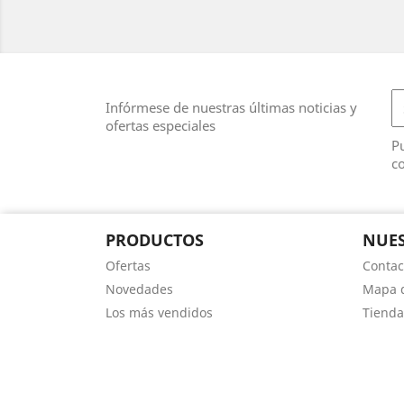
Infórmese de nuestras últimas noticias y
ofertas especiales
Pu
co
PRODUCTOS
NUES
Ofertas
Contac
Novedades
Mapa d
Los más vendidos
Tienda