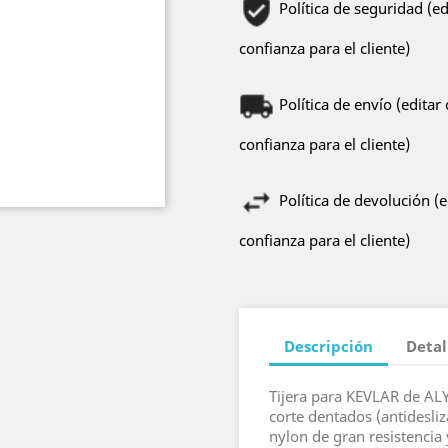
Política de seguridad (e
confianza para el cliente)
Política de envío (edita
confianza para el cliente)
Política de devolución (
confianza para el cliente)
Descripción
Detal
Tijera para KEVLAR de ALY
corte dentados (antidesli
nylon de gran resistencia