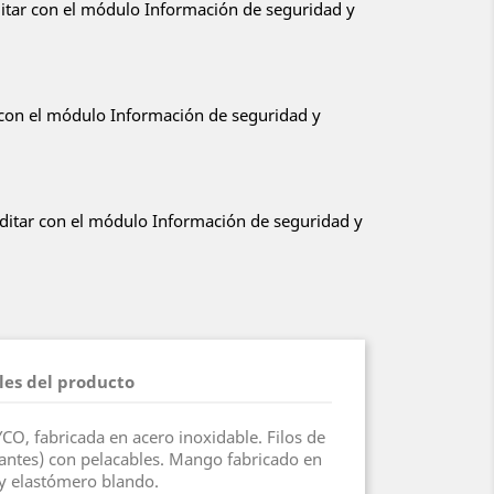
ditar con el módulo Información de seguridad y
r con el módulo Información de seguridad y
editar con el módulo Información de seguridad y
les del producto
CO, fabricada en acero inoxidable. Filos de
zantes) con pelacables. Mango fabricado en
 y elastómero blando.