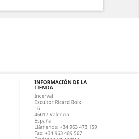
INFORMACIÓN DE LA
TIENDA
Incerval
Escultor Ricard Boix
16
46017 Valencia
España
Llámenos:
+34 963 473 159
Fax:
+34 963 489 567