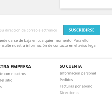
ede darse de baja en cualquier momento. Para ello,
nsulte nuestra información de contacto en el aviso legal.
TRA EMPRESA
SU CUENTA
Información personal
te con nosotros
Pedidos
el sitio
Facturas por abono
s
Direcciones