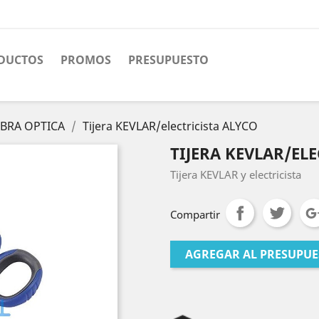
DUCTOS
PROMOS
PRESUPUESTO
IBRA OPTICA
Tijera KEVLAR/electricista ALYCO
TIJERA KEVLAR/EL
Tijera KEVLAR y electricista
Compartir
AGREGAR AL PRESUPU