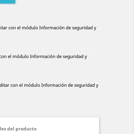
ditar con el módulo Información de seguridad y
r con el módulo Información de seguridad y
editar con el módulo Información de seguridad y
les del producto