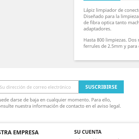
Lápiz limpiador de conec
Diseñado para la limpieza
de fibra optica tanto mac
adaptadores.
Hasta 800 limpiezas. Dos 
ferrules de 2.5mm y para
ede darse de baja en cualquier momento. Para ello,
nsulte nuestra información de contacto en el aviso legal.
TRA EMPRESA
SU CUENTA