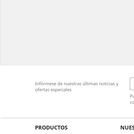
Infórmese de nuestras últimas noticias y
ofertas especiales
Pu
co
PRODUCTOS
NUES