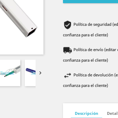
Política de seguridad (e
confianza para el cliente)
Política de envío (edita
confianza para el cliente)

Política de devolución (
confianza para el cliente)
Descripción
Detal