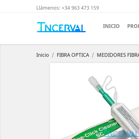
Llámenos:
+34 963 473 159
INICIO
PRO
Inicio
FIBRA OPTICA
MEDIDORES FIBR