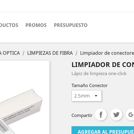
DUCTOS
PROMOS
PRESUPUESTO
A OPTICA
LIMPIEZAS DE FIBRA
Limpiador de conectore
LIMPIADOR DE CO
Lápiz de limpieza one-click
Tamaño Conector
Compartir
AGREGAR AL PRESUPU