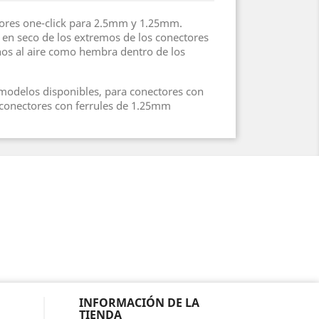
tores one-click para 2.5mm y 1.25mm.
 en seco de los extremos de los conectores
hos al aire como hembra dentro de los
modelos disponibles, para conectores con
 conectores con ferrules de 1.25mm
INFORMACIÓN DE LA
TIENDA