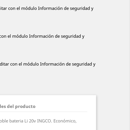
ditar con el módulo Información de seguridad y
r con el módulo Información de seguridad y
editar con el módulo Información de seguridad y
les del producto
oble bateria Li 20v INGCO. Económico,