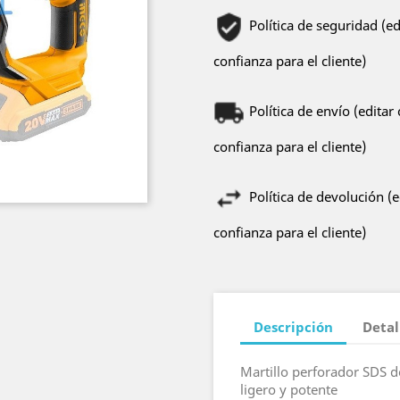
Política de seguridad (e
confianza para el cliente)
Política de envío (edita
confianza para el cliente)
Política de devolución (
confianza para el cliente)
Descripción
Detal
Martillo perforador SDS d
ligero y potente