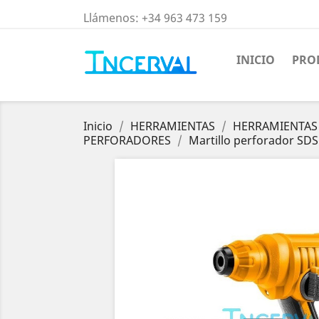
Llámenos:
+34 963 473 159
INICIO
PRO
Inicio
HERRAMIENTAS
HERRAMIENTAS 
PERFORADORES
Martillo perforador SD