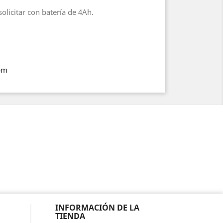
licitar con batería de 4Ah.
gpm
INFORMACIÓN DE LA
TIENDA